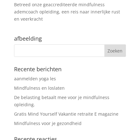
Betreed onze geaccrediteerde mindfulness
ademcoach opleiding, een reis naar innerlijke rust
en veerkracht
afbeelding
Recente berichten
aanmelden yoga les
Mindfulness en loslaten
De belasting betaalt mee voor je mindfulness
opleiding.
Gratis Mind Yourself Vakantie retraite E magazine
Mindfulness voor je gezondheid
Recente reacties