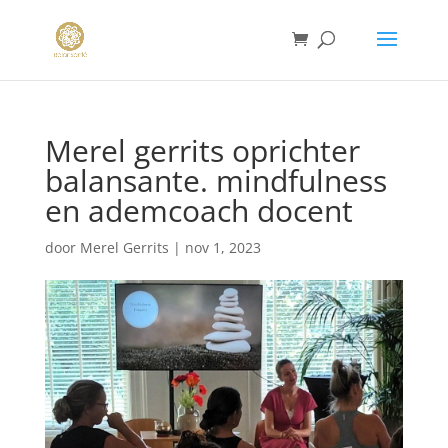
Merel gerrits oprichter
balansante. mindfulness
en ademcoach docent
door
Merel Gerrits
|
nov 1, 2023