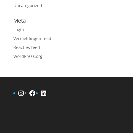
Uncategorized
Meta
Login
Vermeldingen feed
Reacties feed
WordPress.org
Instagram
Facebook
LinkedIn