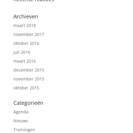
Archieven
maart 2018
november 2017
oktober 2016
juli 2016
maart 2016
december 2015
november 2015
oktober 2015
Categorieën
Agenda
Nieuws
Trainingen