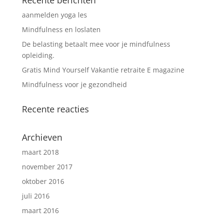
Recente berichten
aanmelden yoga les
Mindfulness en loslaten
De belasting betaalt mee voor je mindfulness
opleiding.
Gratis Mind Yourself Vakantie retraite E magazine
Mindfulness voor je gezondheid
Recente reacties
Archieven
maart 2018
november 2017
oktober 2016
juli 2016
maart 2016