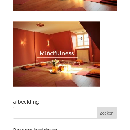
afbeelding