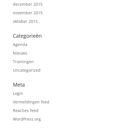
december 2015
november 2015
oktober 2015
Categorieën
Agenda
Nieuws
Trainingen
Uncategorized
Meta
Login
Vermeldingen feed
Reacties feed
WordPress.org