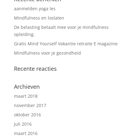
aanmelden yoga les
Mindfulness en loslaten
De belasting betaalt mee voor je mindfulness
opleiding.
Gratis Mind Yourself Vakantie retraite E magazine
Mindfulness voor je gezondheid
Recente reacties
Archieven
maart 2018
november 2017
oktober 2016
juli 2016
maart 2016