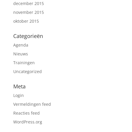
december 2015
november 2015
oktober 2015
Categorieën
Agenda
Nieuws
Trainingen
Uncategorized
Meta
Login
Vermeldingen feed
Reacties feed
WordPress.org