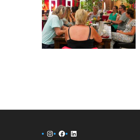
Instagram
Facebook
LinkedIn