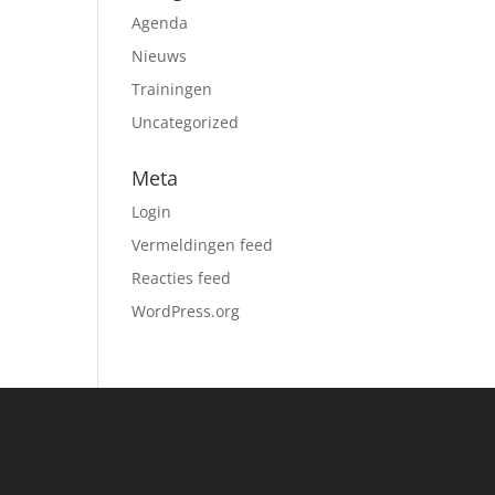
Agenda
Nieuws
Trainingen
Uncategorized
Meta
Login
Vermeldingen feed
Reacties feed
WordPress.org