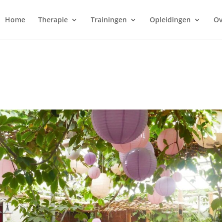
Home
Therapie
Trainingen
Opleidingen
Ov