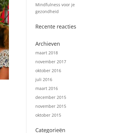
Mindfulness voor je
gezondheid
Recente reacties
Archieven
maart 2018
november 2017
oktober 2016
juli 2016
maart 2016
december 2015
november 2015
oktober 2015
Categorieën