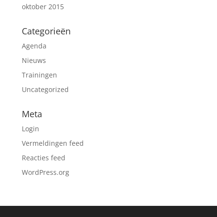
oktober 2015
Categorieën
Agenda
Nieuws
Trainingen
Uncategorized
Meta
Login
Vermeldingen feed
Reacties feed
WordPress.org