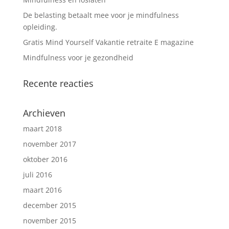
De belasting betaalt mee voor je mindfulness
opleiding.
Gratis Mind Yourself Vakantie retraite E magazine
Mindfulness voor je gezondheid
Recente reacties
Archieven
maart 2018
november 2017
oktober 2016
juli 2016
maart 2016
december 2015
november 2015