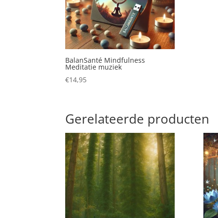
BalanSanté Mindfulness
Meditatie muziek
€
14,95
Gerelateerde producten