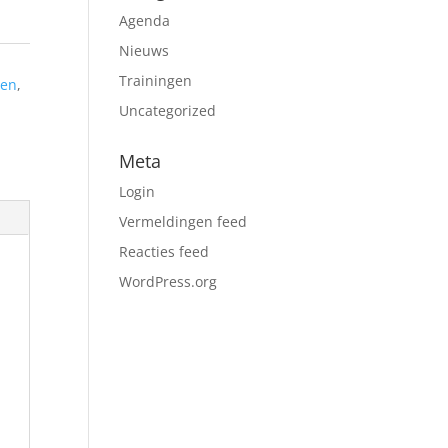
Agenda
Nieuws
Trainingen
men
,
Uncategorized
Meta
Login
Vermeldingen feed
Reacties feed
WordPress.org