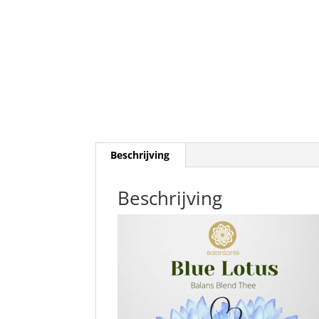
Beschrijving
Beschrijving