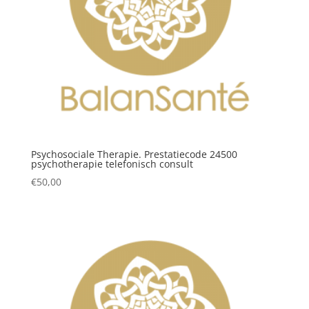
Psychosociale Therapie. Prestatiecode 24500
psychotherapie telefonisch consult
€
50,00