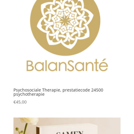
Psychosociale Therapie, prestatiecode 24500
psychotherapie
€
45,00