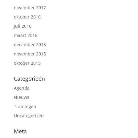
november 2017
oktober 2016
juli 2016
maart 2016
december 2015
november 2015
oktober 2015
Categorieën
Agenda
Nieuws
Trainingen
Uncategorized
Meta