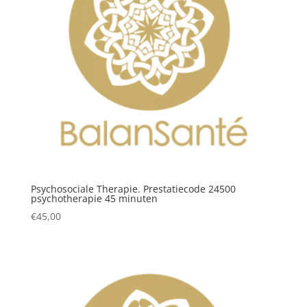
Psychosociale Therapie. Prestatiecode 24500
psychotherapie 45 minuten
€
45,00