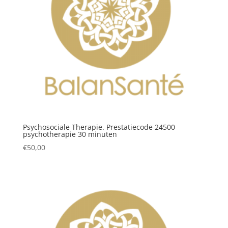
Psychosociale Therapie. Prestatiecode 24500
psychotherapie 30 minuten
€
50,00