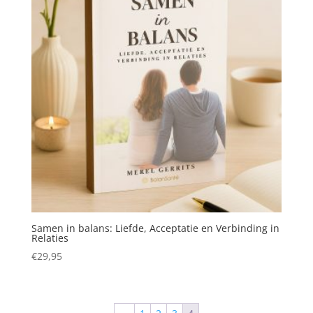
Samen in balans: Liefde, Acceptatie en Verbinding in
Relaties
€
29,95