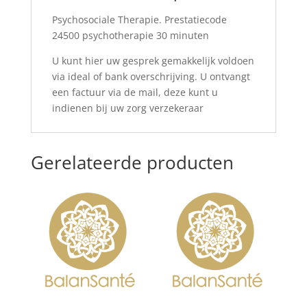
Psychosociale Therapie. Prestatiecode
24500 psychotherapie 30 minuten
U kunt hier uw gesprek gemakkelijk voldoen
via ideal of bank overschrijving. U ontvangt
een factuur via de mail, deze kunt u
indienen bij uw zorg verzekeraar
Gerelateerde producten