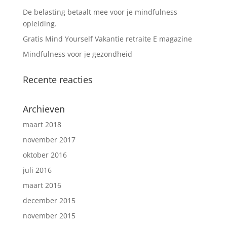
De belasting betaalt mee voor je mindfulness
opleiding.
Gratis Mind Yourself Vakantie retraite E magazine
Mindfulness voor je gezondheid
Recente reacties
Archieven
maart 2018
november 2017
oktober 2016
juli 2016
maart 2016
december 2015
november 2015