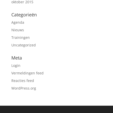
oktober 2015
Categorieën
Agenda
Nieuws
Trainingen
Uncategorized
Meta
Login
Vermeldingen feed
Reacties feed
WordPress.org