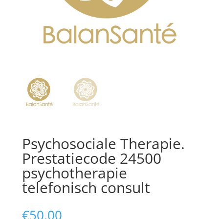
Psychosociale Therapie.
Prestatiecode 24500
psychotherapie
telefonisch consult
€
50,00