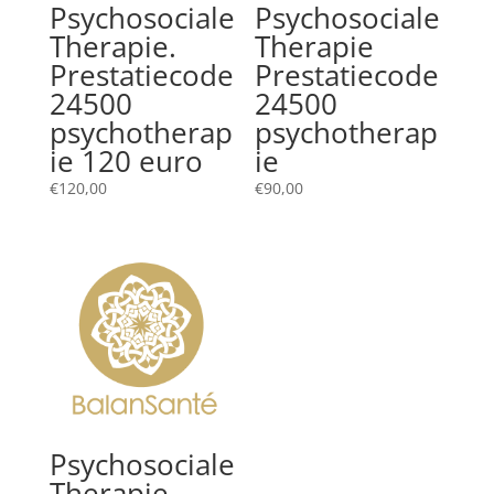
Psychosociale
Psychosociale
Therapie.
Therapie
Prestatiecode
Prestatiecode
24500
24500
psychotherap
psychotherap
ie 120 euro
ie
€
120,00
€
90,00
Psychosociale
Therapie