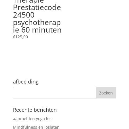
Prestatiecode
24500
psychotherap
ie 60 minuten
€
125,00
afbeelding
Recente berichten
aanmelden yoga les
Mindfulness en loslaten