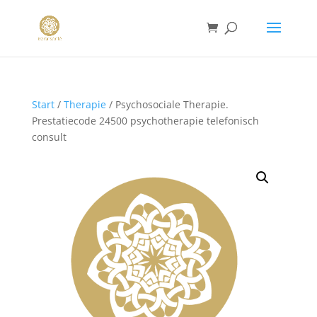
Start
/
Therapie
/ Psychosociale Therapie.
Prestatiecode 24500 psychotherapie telefonisch
consult