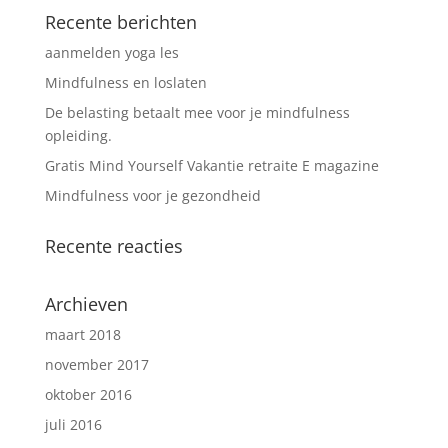
Recente berichten
aanmelden yoga les
Mindfulness en loslaten
De belasting betaalt mee voor je mindfulness
opleiding.
Gratis Mind Yourself Vakantie retraite E magazine
Mindfulness voor je gezondheid
Recente reacties
Archieven
maart 2018
november 2017
oktober 2016
juli 2016