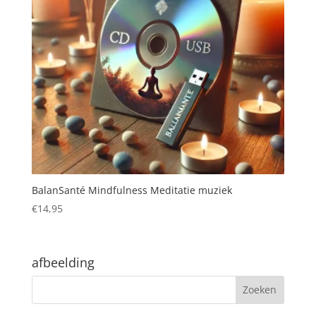
BalanSanté Mindfulness Meditatie muziek
€
14,95
afbeelding