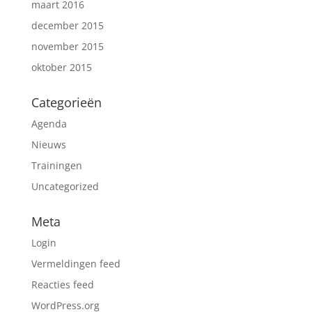
maart 2016
december 2015
november 2015
oktober 2015
Categorieën
Agenda
Nieuws
Trainingen
Uncategorized
Meta
Login
Vermeldingen feed
Reacties feed
WordPress.org