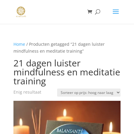
Home
/ Producten getagged “21 dagen luister
mindfulness en meditatie training”
21 dagen luister
mindfulness en meditatie
training
Enig resultaat