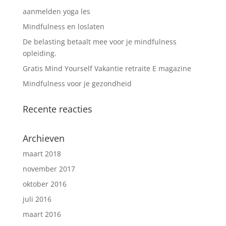
aanmelden yoga les
Mindfulness en loslaten
De belasting betaalt mee voor je mindfulness
opleiding.
Gratis Mind Yourself Vakantie retraite E magazine
Mindfulness voor je gezondheid
Recente reacties
Archieven
maart 2018
november 2017
oktober 2016
juli 2016
maart 2016