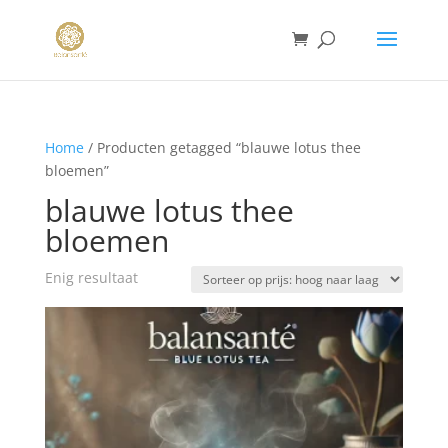
Home
/ Producten getagged “blauwe lotus thee
bloemen”
blauwe lotus thee
bloemen
Enig resultaat