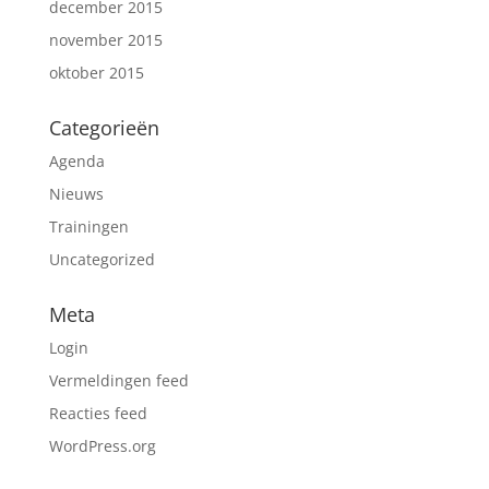
december 2015
november 2015
oktober 2015
Categorieën
Agenda
Nieuws
Trainingen
Uncategorized
Meta
Login
Vermeldingen feed
Reacties feed
WordPress.org