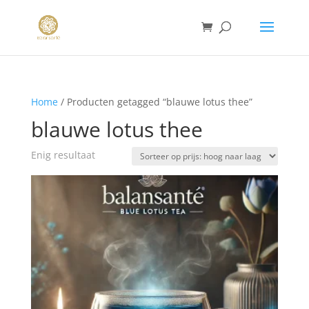
Home
/ Producten getagged “blauwe lotus thee”
blauwe lotus thee
Enig resultaat