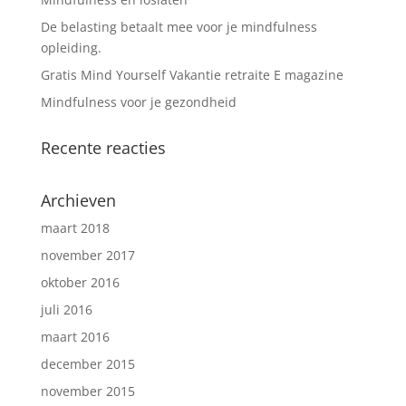
De belasting betaalt mee voor je mindfulness
opleiding.
Gratis Mind Yourself Vakantie retraite E magazine
Mindfulness voor je gezondheid
Recente reacties
Archieven
maart 2018
november 2017
oktober 2016
juli 2016
maart 2016
december 2015
november 2015