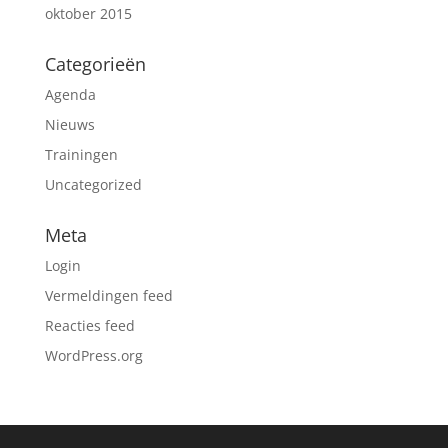
oktober 2015
Categorieën
Agenda
Nieuws
Trainingen
Uncategorized
Meta
Login
Vermeldingen feed
Reacties feed
WordPress.org