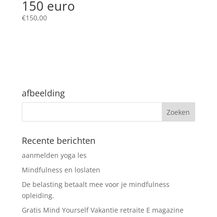
150 euro
€
150,00
afbeelding
Recente berichten
aanmelden yoga les
Mindfulness en loslaten
De belasting betaalt mee voor je mindfulness
opleiding.
Gratis Mind Yourself Vakantie retraite E magazine