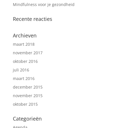
Mindfulness voor je gezondheid
Recente reacties
Archieven
maart 2018
november 2017
oktober 2016
juli 2016
maart 2016
december 2015
november 2015
oktober 2015
Categorieën
Agenda