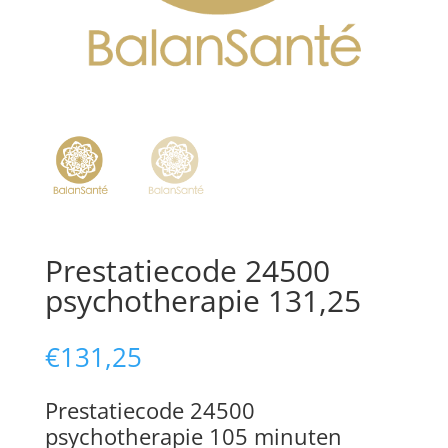
Prestatiecode 24500
psychotherapie 131,25
€
131,25
Prestatiecode 24500
psychotherapie 105 minuten