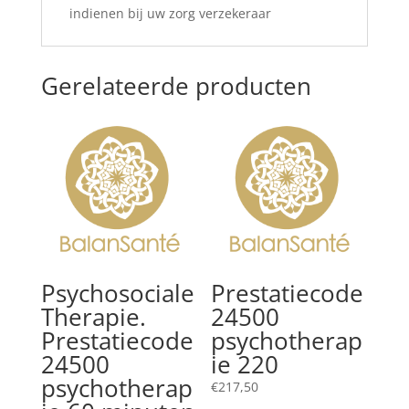
indienen bij uw zorg verzekeraar
Gerelateerde producten
Psychosociale
Prestatiecode
Therapie.
24500
Prestatiecode
psychotherap
24500
ie 220
psychotherap
€
217,50