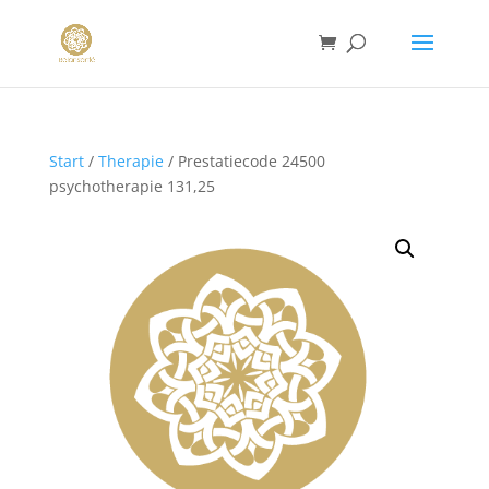
Start
/
Therapie
/ Prestatiecode 24500
psychotherapie 131,25