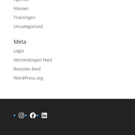
Nieuws
Trainingen
Uncategorized
Meta
Login
Vermeldingen feed
Reacties feed
WordPress.org
Instagram
Facebook
LinkedIn