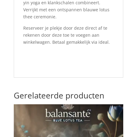
yin yoga en klankschalen combineert.
Verrijkt met een ontspannen blauwe lotus
thee ceremonie.
Reserveer je plekje door deze direct af te
rekenen door deze toe te voegen aan
winkelwagen. Betaal gemakkelijk via ideal.
Gerelateerde producten