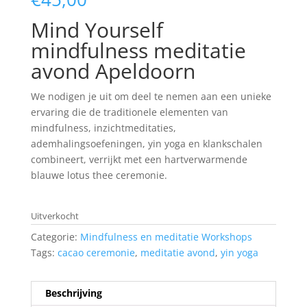
Mind Yourself
mindfulness meditatie
avond Apeldoorn
We nodigen je uit om deel te nemen aan een unieke
ervaring die de traditionele elementen van
mindfulness, inzichtmeditaties,
ademhalingsoefeningen, yin yoga en klankschalen
combineert, verrijkt met een hartverwarmende
blauwe lotus thee ceremonie.
Uitverkocht
Categorie:
Mindfulness en meditatie Workshops
Tags:
cacao ceremonie
,
meditatie avond
,
yin yoga
Beschrijving