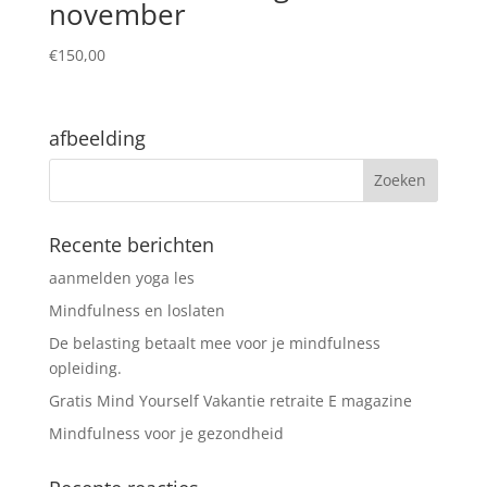
november
€
150,00
afbeelding
Recente berichten
aanmelden yoga les
Mindfulness en loslaten
De belasting betaalt mee voor je mindfulness
opleiding.
Gratis Mind Yourself Vakantie retraite E magazine
Mindfulness voor je gezondheid