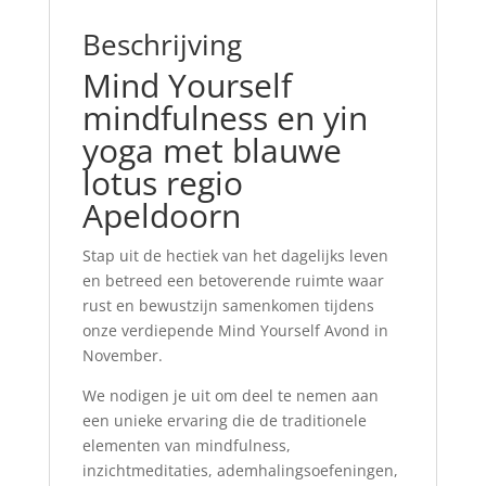
Beschrijving
Mind Yourself
mindfulness en yin
yoga met blauwe
lotus regio
Apeldoorn
Stap uit de hectiek van het dagelijks leven
en betreed een betoverende ruimte waar
rust en bewustzijn samenkomen tijdens
onze verdiepende Mind Yourself Avond in
November.
We nodigen je uit om deel te nemen aan
een unieke ervaring die de traditionele
elementen van mindfulness,
inzichtmeditaties, ademhalingsoefeningen,