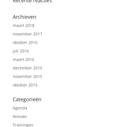
Recente reacties
Archieven
maart 2018
november 2017
oktober 2016
juli 2016
maart 2016
december 2015
november 2015
oktober 2015
Categorieën
Agenda
Nieuws
Trainingen