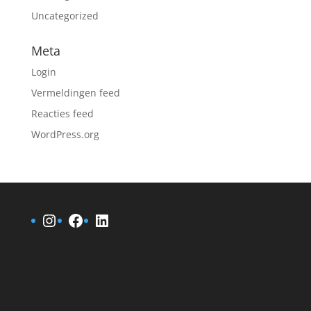
Uncategorized
Meta
Login
Vermeldingen feed
Reacties feed
WordPress.org
Instagram
Facebook
LinkedIn