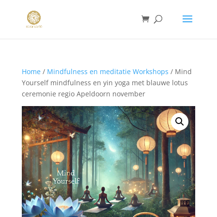
Home
/
Mindfulness en meditatie Workshops
/ Mind
Yourself mindfulness en yin yoga met blauwe lotus
ceremonie regio Apeldoorn november