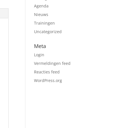
Agenda
Nieuws
Trainingen
Uncategorized
Meta
Login
Vermeldingen feed
Reacties feed
WordPress.org