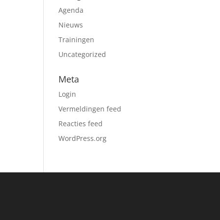
Agenda
Nieuws
Trainingen
Uncategorized
Meta
Login
Vermeldingen feed
Reacties feed
WordPress.org