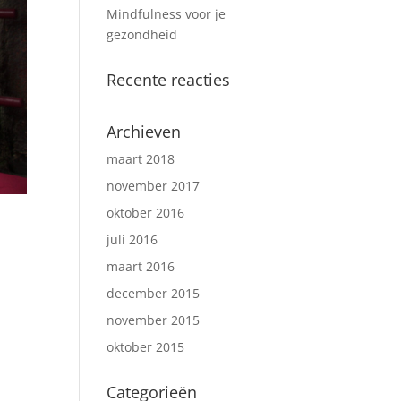
Mindfulness voor je
gezondheid
Recente reacties
Archieven
maart 2018
november 2017
oktober 2016
juli 2016
maart 2016
december 2015
november 2015
oktober 2015
Categorieën