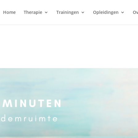
Home
Therapie
Trainingen
Opleidingen
Ov