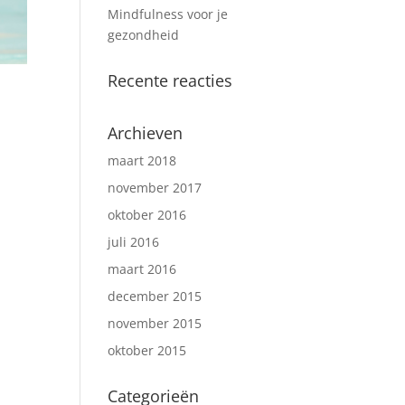
Mindfulness voor je
gezondheid
Recente reacties
Archieven
maart 2018
november 2017
oktober 2016
juli 2016
maart 2016
december 2015
november 2015
oktober 2015
Categorieën