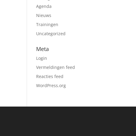
Agenda
Nieuws
Trainingen
Uncategorized
Meta
Login
Vermeldingen feed
Reacties feed
WordPress.org