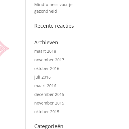
Mindfulness voor je
gezondheid
Recente reacties
Archieven
maart 2018
november 2017
oktober 2016
juli 2016
maart 2016
december 2015
november 2015
oktober 2015
Categorieën