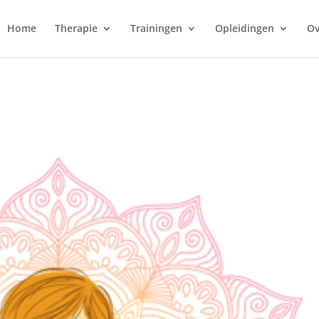
Home
Therapie
Trainingen
Opleidingen
Ov