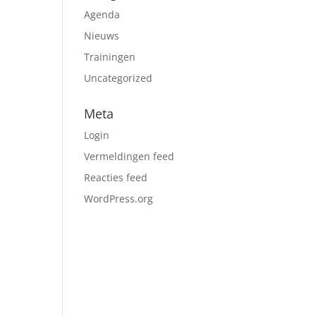
Agenda
Nieuws
Trainingen
Uncategorized
Meta
Login
Vermeldingen feed
Reacties feed
WordPress.org