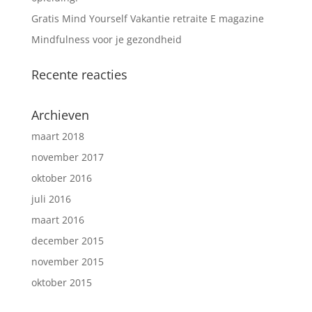
Gratis Mind Yourself Vakantie retraite E magazine
Mindfulness voor je gezondheid
Recente reacties
Archieven
maart 2018
november 2017
oktober 2016
juli 2016
maart 2016
december 2015
november 2015
oktober 2015