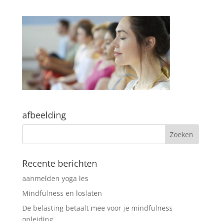
afbeelding
Recente berichten
aanmelden yoga les
Mindfulness en loslaten
De belasting betaalt mee voor je mindfulness
opleiding.