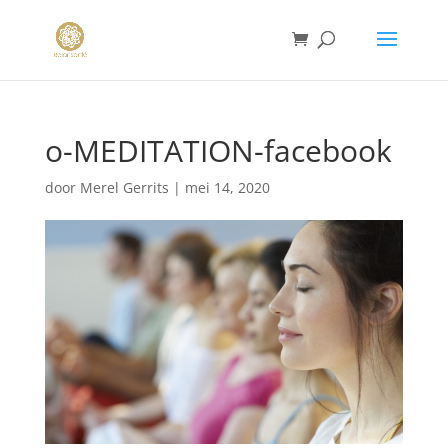
o-MEDITATION-facebook
door
Merel Gerrits
|
mei 14, 2020