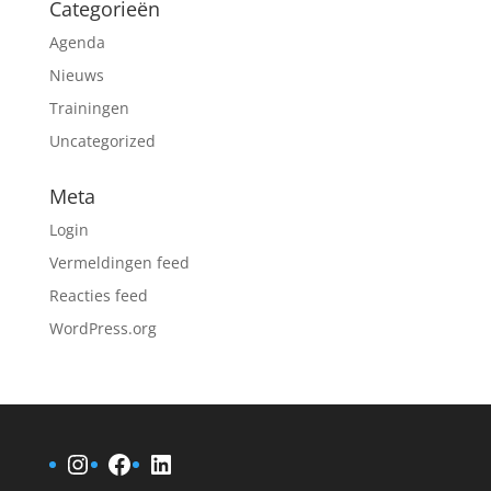
Categorieën
Agenda
Nieuws
Trainingen
Uncategorized
Meta
Login
Vermeldingen feed
Reacties feed
WordPress.org
Instagram
Facebook
LinkedIn