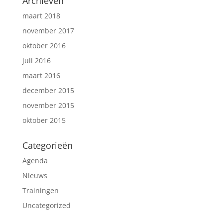
Archieven
maart 2018
november 2017
oktober 2016
juli 2016
maart 2016
december 2015
november 2015
oktober 2015
Categorieën
Agenda
Nieuws
Trainingen
Uncategorized