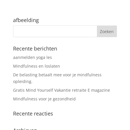
afbeelding
Recente berichten
aanmelden yoga les
Mindfulness en loslaten
De belasting betaalt mee voor je mindfulness
opleiding.
Gratis Mind Yourself Vakantie retraite E magazine
Mindfulness voor je gezondheid
Recente reacties