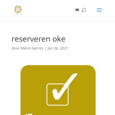
reserveren oke
door
Merel Gerrits
|
jan 26, 2021