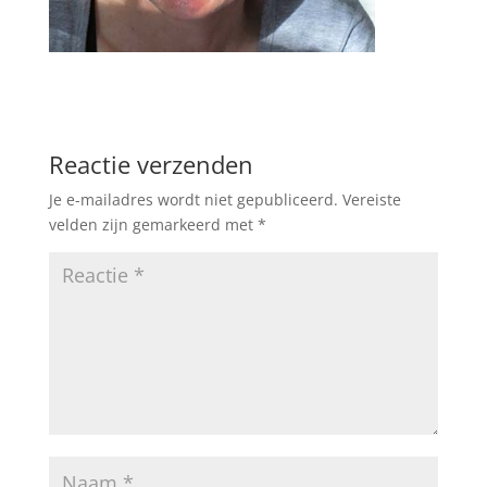
Reactie verzenden
Je e-mailadres wordt niet gepubliceerd.
Vereiste
velden zijn gemarkeerd met
*