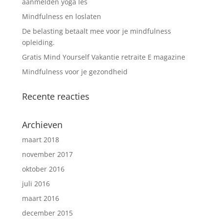
aanmelden yoga les
Mindfulness en loslaten
De belasting betaalt mee voor je mindfulness
opleiding.
Gratis Mind Yourself Vakantie retraite E magazine
Mindfulness voor je gezondheid
Recente reacties
Archieven
maart 2018
november 2017
oktober 2016
juli 2016
maart 2016
december 2015