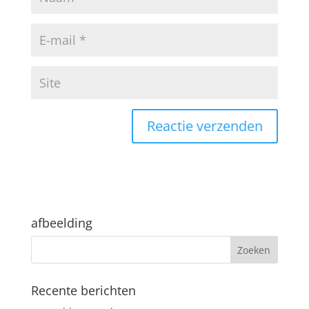
afbeelding
Recente berichten