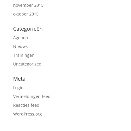
november 2015
oktober 2015
Categorieën
Agenda
Nieuws
Trainingen
Uncategorized
Meta
Login
Vermeldingen feed
Reacties feed
WordPress.org