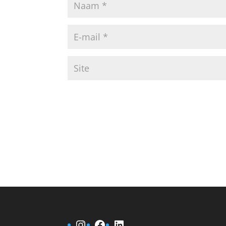
Instagram
Facebook
LinkedIn