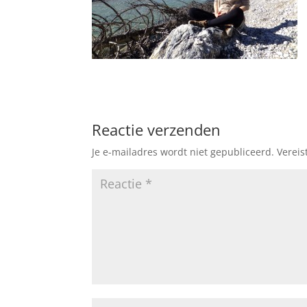
Reactie verzenden
Je e-mailadres wordt niet gepubliceerd.
Vereis