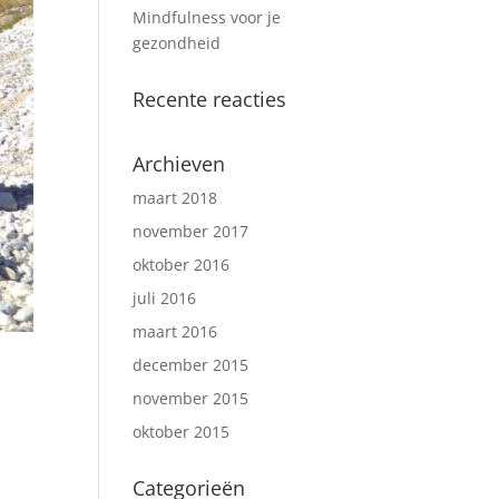
Mindfulness voor je
gezondheid
Recente reacties
Archieven
maart 2018
november 2017
oktober 2016
juli 2016
maart 2016
december 2015
november 2015
oktober 2015
Categorieën