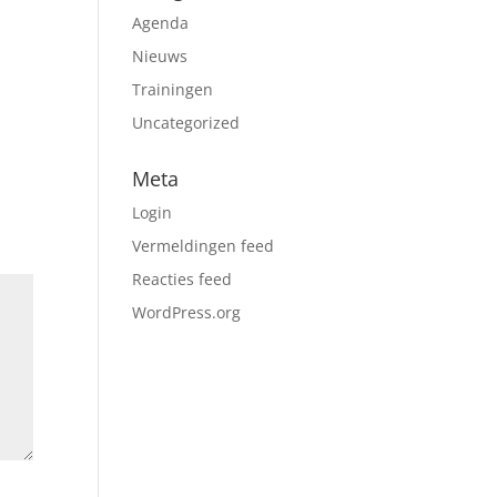
Agenda
Nieuws
Trainingen
Uncategorized
Meta
Login
Vermeldingen feed
Reacties feed
WordPress.org