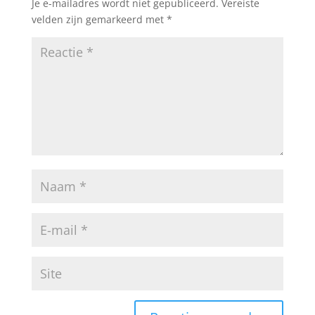
Je e-mailadres wordt niet gepubliceerd.
Vereiste
velden zijn gemarkeerd met
*