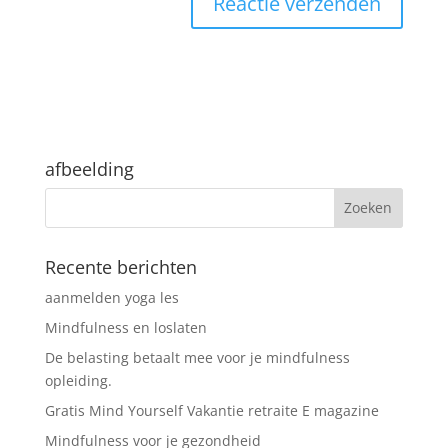
afbeelding
Recente berichten
aanmelden yoga les
Mindfulness en loslaten
De belasting betaalt mee voor je mindfulness
opleiding.
Gratis Mind Yourself Vakantie retraite E magazine
Mindfulness voor je gezondheid