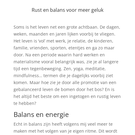
Rust en balans voor meer geluk
Soms is het leven net een grote achtbaan. De dagen,
weken, maanden en jaren lijken voorbij te vliegen.
Het leven is ‘vol’ met werk, je relatie, de kinderen,
familie, vrienden, sporten, etentjes en ga zo maar
door. Na een periode waarin hard werken en
materialisme vooral belangrijk was, zie je al langere
tijd een tegenbeweging. Zen, yoga, meditatie,
mindfulness… termen die je dagelijks voorbij ziet
komen. Maar hoe zie je door alle promotie van een
gebalanceerd leven de bomen door het bos? En is
het altijd het beste om een ingetogen en rustig leven
te hebben?
Balans en energie
Echt in balans zijn heeft volgens mij veel meer te
maken met het volgen van je eigen ritme. Dit wordt