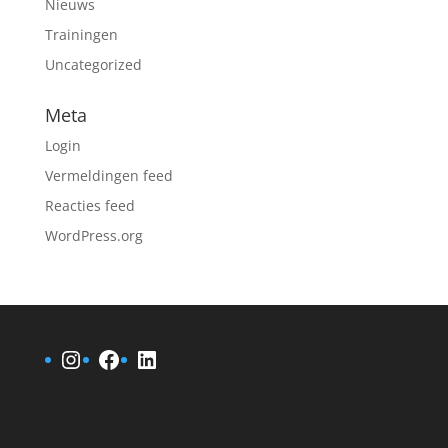
Nieuws
Trainingen
Uncategorized
Meta
Login
Vermeldingen feed
Reacties feed
WordPress.org
Instagram
Facebook
LinkedIn