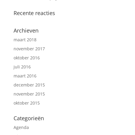
Recente reacties
Archieven
maart 2018
november 2017
oktober 2016
juli 2016
maart 2016
december 2015
november 2015
oktober 2015
Categorieën
Agenda