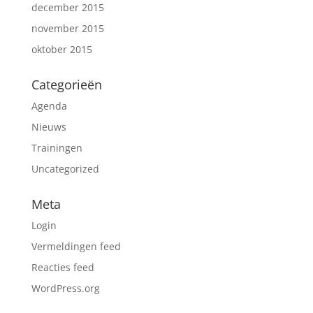
december 2015
november 2015
oktober 2015
Categorieën
Agenda
Nieuws
Trainingen
Uncategorized
Meta
Login
Vermeldingen feed
Reacties feed
WordPress.org