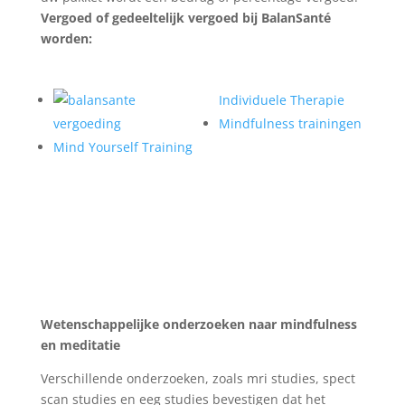
Vergoed of gedeeltelijk vergoed bij BalanSanté
worden:
Individuele Therapie
Mindfulness trainingen
Mind Yourself Training
Wetenschappelijke onderzoeken naar mindfulness
en meditatie
Verschillende onderzoeken, zoals mri studies, spect
scan studies en eeg studies bevestigen dat het