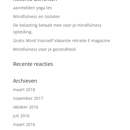
aanmelden yoga les
Mindfulness en loslaten
De belasting betaalt mee voor je mindfulness
opleiding.
Gratis Mind Yourself Vakantie retraite E magazine
Mindfulness voor je gezondheid
Recente reacties
Archieven
maart 2018
november 2017
oktober 2016
juli 2016
maart 2016