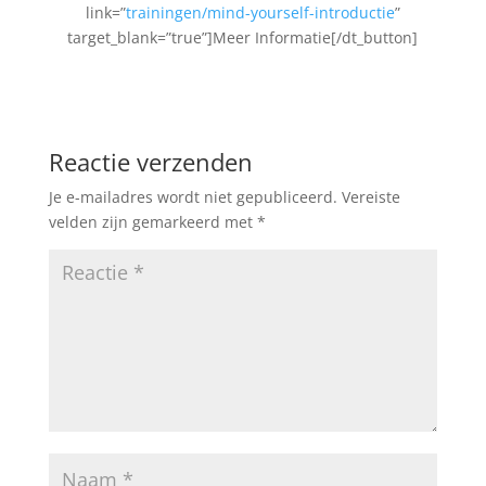
link=”
trainingen/mind-yourself-introductie
”
target_blank=”true”]Meer Informatie[/dt_button]
Reactie verzenden
Je e-mailadres wordt niet gepubliceerd.
Vereiste
velden zijn gemarkeerd met
*