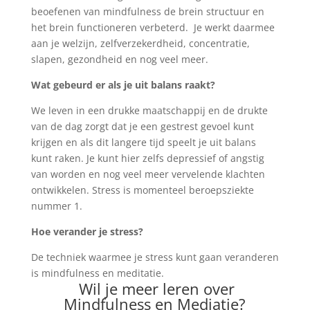
beoefenen van mindfulness de brein structuur en
het brein functioneren verbeterd. Je werkt daarmee
aan je welzijn, zelfverzekerdheid, concentratie,
slapen, gezondheid en nog veel meer.
Wat gebeurd er als je uit balans raakt?
We leven in een drukke maatschappij en de drukte
van de dag zorgt dat je een gestrest gevoel kunt
krijgen en als dit langere tijd speelt je uit balans
kunt raken. Je kunt hier zelfs depressief of angstig
van worden en nog veel meer vervelende klachten
ontwikkelen. Stress is momenteel beroepsziekte
nummer 1.
Hoe verander je stress?
De techniek waarmee je stress kunt gaan veranderen
is mindfulness en meditatie.
Wil je meer leren over
Mindfulness en Mediatie?