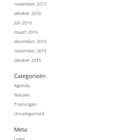
november 2017
oktober 2016
juli 2016
maart 2016
december 2015
november 2015
oktober 2015
Categorieën
Agenda
Nieuws
Trainingen
Uncategorized
Meta
Login