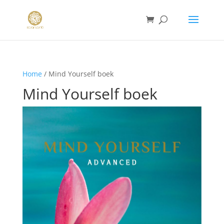
Home
/ Mind Yourself boek
Mind Yourself boek