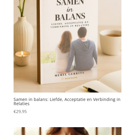
Samen in balans: Liefde, Acceptatie en Verbinding in
Relaties
€
29,95