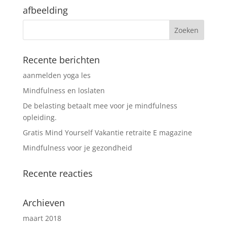
afbeelding
Recente berichten
aanmelden yoga les
Mindfulness en loslaten
De belasting betaalt mee voor je mindfulness
opleiding.
Gratis Mind Yourself Vakantie retraite E magazine
Mindfulness voor je gezondheid
Recente reacties
Archieven
maart 2018