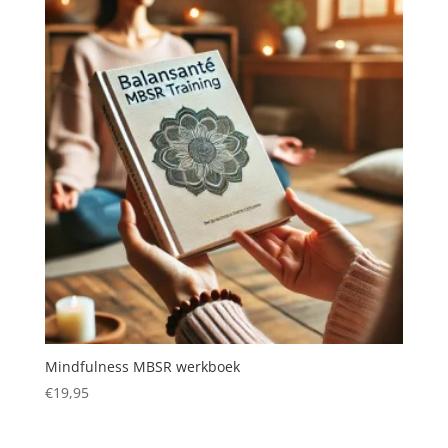
Mindfulness MBSR werkboek
€
19,95