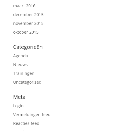
maart 2016
december 2015
november 2015
oktober 2015
Categorieën
Agenda
Nieuws
Trainingen
Uncategorized
Meta
Login
Vermeldingen feed
Reacties feed