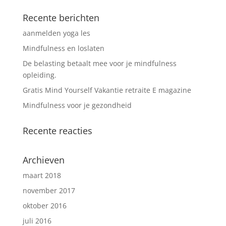
Recente berichten
aanmelden yoga les
Mindfulness en loslaten
De belasting betaalt mee voor je mindfulness
opleiding.
Gratis Mind Yourself Vakantie retraite E magazine
Mindfulness voor je gezondheid
Recente reacties
Archieven
maart 2018
november 2017
oktober 2016
juli 2016