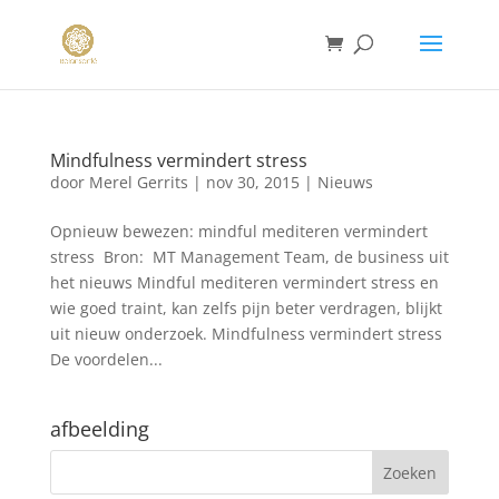
Mindfulness vermindert stress
door
Merel Gerrits
|
nov 30, 2015
|
Nieuws
Opnieuw bewezen: mindful mediteren vermindert
stress Bron: MT Management Team, de business uit
het nieuws Mindful mediteren vermindert stress en
wie goed traint, kan zelfs pijn beter verdragen, blijkt
uit nieuw onderzoek. Mindfulness vermindert stress
De voordelen...
afbeelding