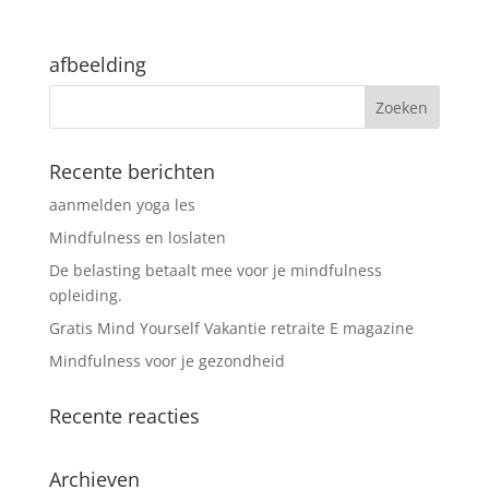
afbeelding
Recente berichten
aanmelden yoga les
Mindfulness en loslaten
De belasting betaalt mee voor je mindfulness
opleiding.
Gratis Mind Yourself Vakantie retraite E magazine
Mindfulness voor je gezondheid
Recente reacties
Archieven