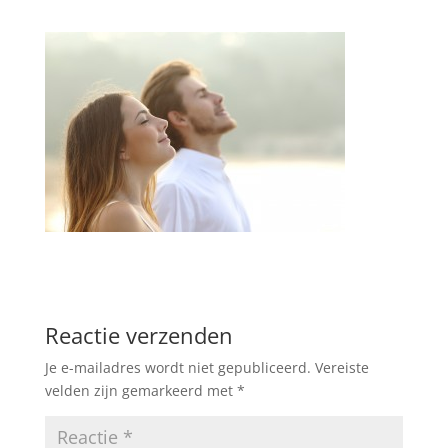
Reactie verzenden
Je e-mailadres wordt niet gepubliceerd.
Vereiste
velden zijn gemarkeerd met
*