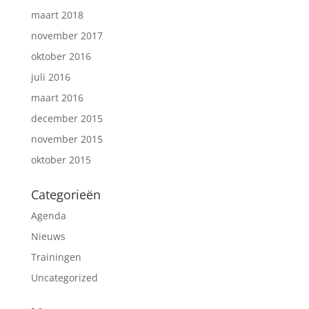
maart 2018
november 2017
oktober 2016
juli 2016
maart 2016
december 2015
november 2015
oktober 2015
Categorieën
Agenda
Nieuws
Trainingen
Uncategorized