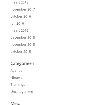
maart 2018
november 2017
oktober 2016
juli 2016
maart 2016
december 2015
november 2015
oktober 2015
Categorieën
Agenda
Nieuws
Trainingen
Uncategorized
Meta