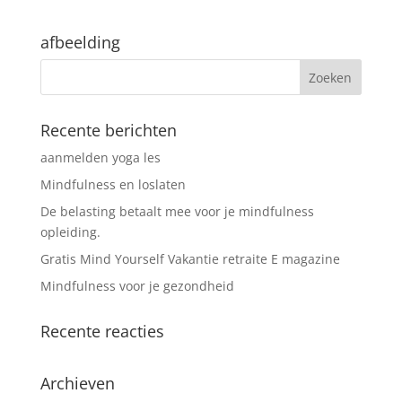
afbeelding
Recente berichten
aanmelden yoga les
Mindfulness en loslaten
De belasting betaalt mee voor je mindfulness
opleiding.
Gratis Mind Yourself Vakantie retraite E magazine
Mindfulness voor je gezondheid
Recente reacties
Archieven