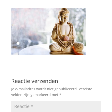
Reactie verzenden
Je e-mailadres wordt niet gepubliceerd.
Vereiste
velden zijn gemarkeerd met
*