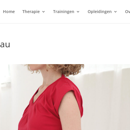
Home
Therapie
Trainingen
Opleidingen
Ov
eau