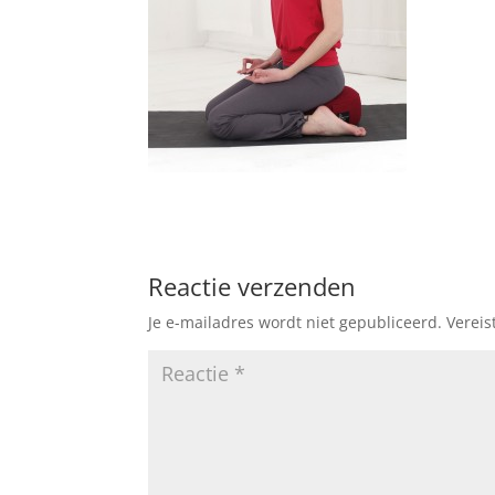
Reactie verzenden
Je e-mailadres wordt niet gepubliceerd.
Vereis