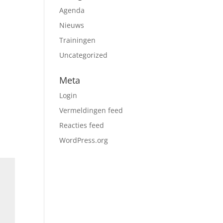
Agenda
Nieuws
Trainingen
Uncategorized
Meta
Login
Vermeldingen feed
Reacties feed
WordPress.org