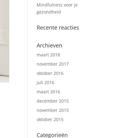
Mindfulness voor je
gezondheid
Recente reacties
Archieven
maart 2018
november 2017
oktober 2016
juli 2016
maart 2016
december 2015
november 2015
oktober 2015
Categorieën