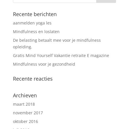
Recente berichten
aanmelden yoga les
Mindfulness en loslaten
De belasting betaalt mee voor je mindfulness
opleiding.
Gratis Mind Yourself Vakantie retraite E magazine
Mindfulness voor je gezondheid
Recente reacties
Archieven
maart 2018
november 2017
oktober 2016