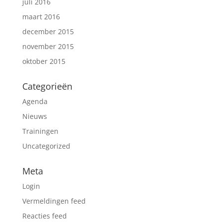
juli 2016
maart 2016
december 2015
november 2015
oktober 2015
Categorieën
Agenda
Nieuws
Trainingen
Uncategorized
Meta
Login
Vermeldingen feed
Reacties feed