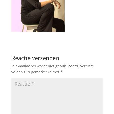
Reactie verzenden
Je e-mailadres wordt niet gepubliceerd.
Vereiste
velden zijn gemarkeerd met
*