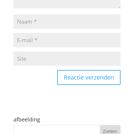
afbeelding