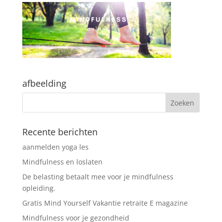
afbeelding
Recente berichten
aanmelden yoga les
Mindfulness en loslaten
De belasting betaalt mee voor je mindfulness
opleiding.
Gratis Mind Yourself Vakantie retraite E magazine
Mindfulness voor je gezondheid