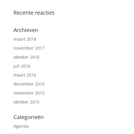
Recente reacties
Archieven
maart 2018
november 2017
oktober 2016
juli 2016
maart 2016
december 2015
november 2015
oktober 2015
Categorieën
Agenda