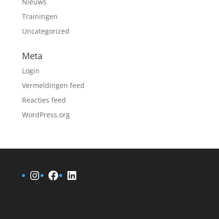
Nieuws
Trainingen
Uncategorized
Meta
Login
Vermeldingen feed
Reacties feed
WordPress.org
Instagram
Facebook
LinkedIn