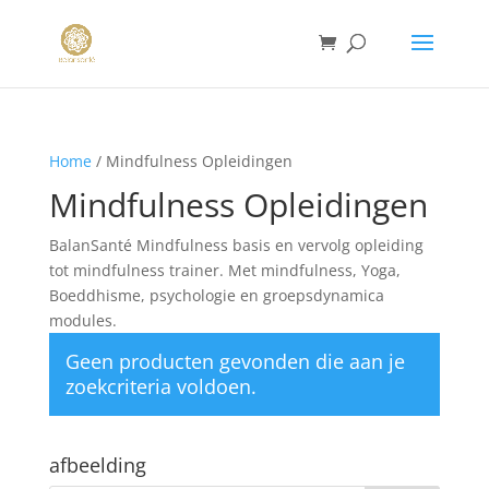
Home
/ Mindfulness Opleidingen
Mindfulness Opleidingen
BalanSanté Mindfulness basis en vervolg opleiding
tot mindfulness trainer. Met mindfulness, Yoga,
Boeddhisme, psychologie en groepsdynamica
modules.
Geen producten gevonden die aan je
zoekcriteria voldoen.
afbeelding