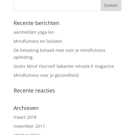
Recente berichten
aanmelden yoga les
Mindfulness en loslaten
De belasting betaalt mee voor je mindfulness
opleiding.
Gratis Mind Yourself Vakantie retraite E magazine
Mindfulness voor je gezondheid
Recente reacties
Archieven
maart 2018
november 2017