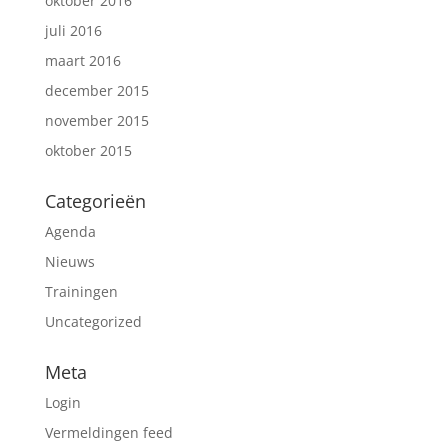
oktober 2016
juli 2016
maart 2016
december 2015
november 2015
oktober 2015
Categorieën
Agenda
Nieuws
Trainingen
Uncategorized
Meta
Login
Vermeldingen feed