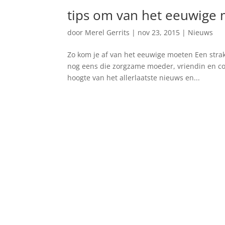
tips om van het eeuwige
door
Merel Gerrits
|
nov 23, 2015
|
Nieuws
Zo kom je af van het eeuwige moeten Een strak 
nog eens die zorgzame moeder, vriendin en coll
hoogte van het allerlaatste nieuws en...