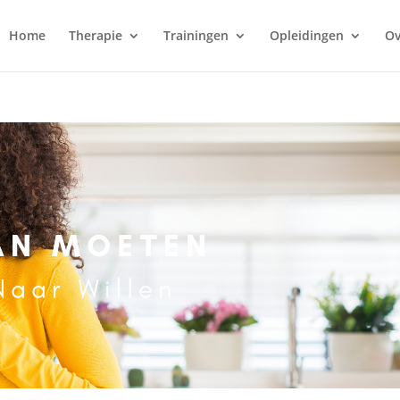
Home
Therapie
Trainingen
Opleidingen
Ov