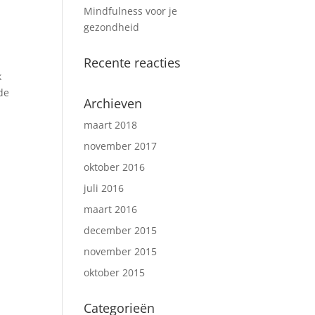
Mindfulness voor je
gezondheid
Recente reacties
k
de
Archieven
maart 2018
november 2017
oktober 2016
juli 2016
maart 2016
december 2015
november 2015
oktober 2015
Categorieën