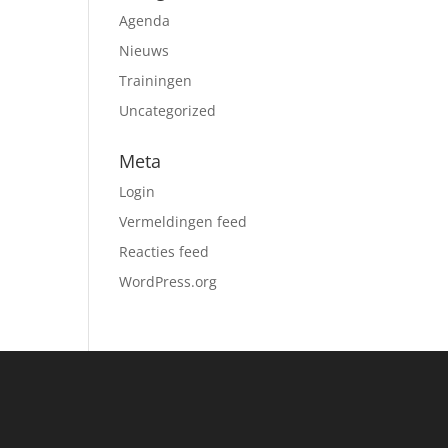
Agenda
Nieuws
Trainingen
Uncategorized
Meta
Login
Vermeldingen feed
Reacties feed
WordPress.org