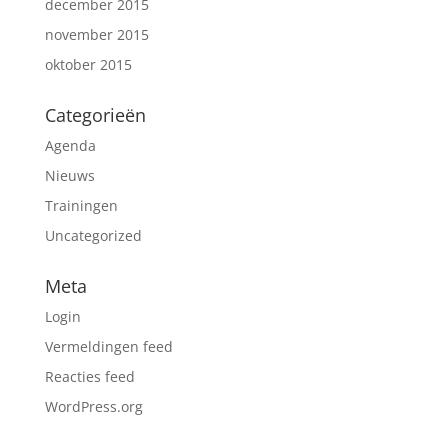
december 2015
november 2015
oktober 2015
Categorieën
Agenda
Nieuws
Trainingen
Uncategorized
Meta
Login
Vermeldingen feed
Reacties feed
WordPress.org