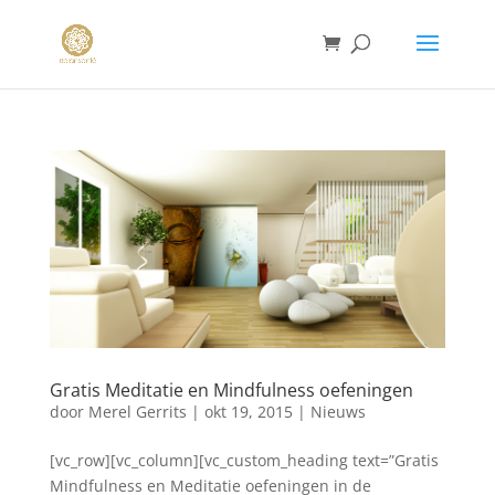
Gratis Meditatie en Mindfulness oefeningen
door
Merel Gerrits
|
okt 19, 2015
|
Nieuws
[vc_row][vc_column][vc_custom_heading text=”Gratis
Mindfulness en Meditatie oefeningen in de