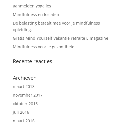
aanmelden yoga les
Mindfulness en loslaten
De belasting betaalt mee voor je mindfulness
opleiding.
Gratis Mind Yourself Vakantie retraite E magazine
Mindfulness voor je gezondheid
Recente reacties
Archieven
maart 2018
november 2017
oktober 2016
juli 2016
maart 2016