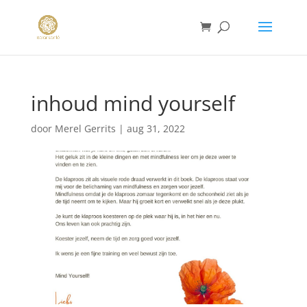
inhoud mind yourself
door
Merel Gerrits
|
aug 31, 2022