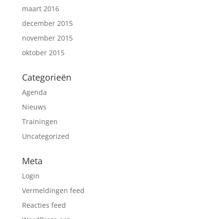
maart 2016
december 2015
november 2015
oktober 2015
Categorieën
Agenda
Nieuws
Trainingen
Uncategorized
Meta
Login
Vermeldingen feed
Reacties feed