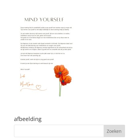
afbeelding