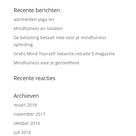
Recente berichten
aanmelden yoga les
Mindfulness en loslaten
De belasting betaalt mee voor je mindfulness
opleiding.
Gratis Mind Yourself Vakantie retraite E magazine
Mindfulness voor je gezondheid
Recente reacties
Archieven
maart 2018
november 2017
oktober 2016
juli 2016