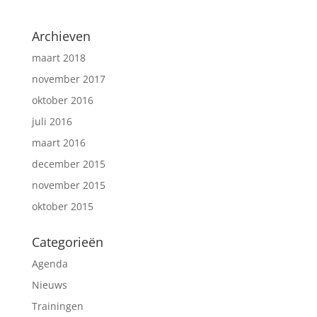
Archieven
maart 2018
november 2017
oktober 2016
juli 2016
maart 2016
december 2015
november 2015
oktober 2015
Categorieën
Agenda
Nieuws
Trainingen