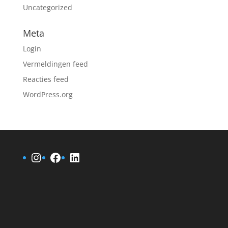
Uncategorized
Meta
Login
Vermeldingen feed
Reacties feed
WordPress.org
Instagram
Facebook
LinkedIn