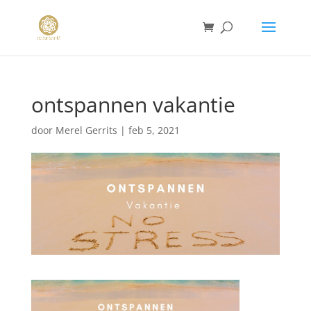
ontspannen vakantie
door
Merel Gerrits
|
feb 5, 2021