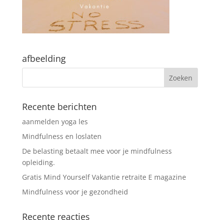
afbeelding
Recente berichten
aanmelden yoga les
Mindfulness en loslaten
De belasting betaalt mee voor je mindfulness
opleiding.
Gratis Mind Yourself Vakantie retraite E magazine
Mindfulness voor je gezondheid
Recente reacties