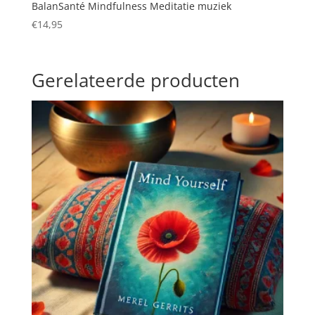
BalanSanté Mindfulness Meditatie muziek
€
14,95
Gerelateerde producten