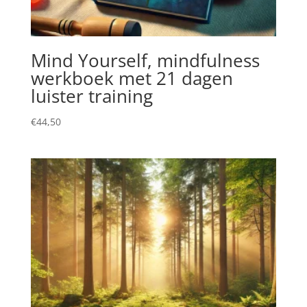
Mind Yourself, mindfulness
werkboek met 21 dagen
luister training
€
44,50