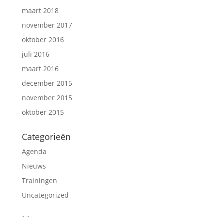
maart 2018
november 2017
oktober 2016
juli 2016
maart 2016
december 2015
november 2015
oktober 2015
Categorieën
Agenda
Nieuws
Trainingen
Uncategorized