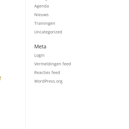
Agenda
Nieuws
Trainingen
Uncategorized
Meta
Login
Vermeldingen feed
Reacties feed
WordPress.org