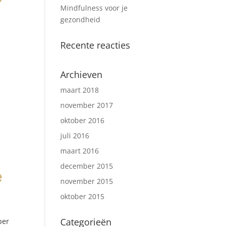
Mindfulness voor je
gezondheid
Recente reacties
Archieven
maart 2018
november 2017
oktober 2016
juli 2016
maart 2016
december 2015
november 2015
oktober 2015
Categorieën
per