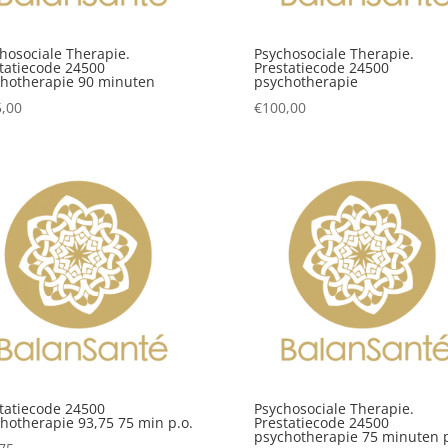
hosociale Therapie.
Psychosociale Therapie.
tatiecode 24500
Prestatiecode 24500
hotherapie 90 minuten
psychotherapie
,00
€
100,00
tatiecode 24500
Psychosociale Therapie.
hotherapie 93,75 75 min p.o.
Prestatiecode 24500
psychotherapie 75 minuten 