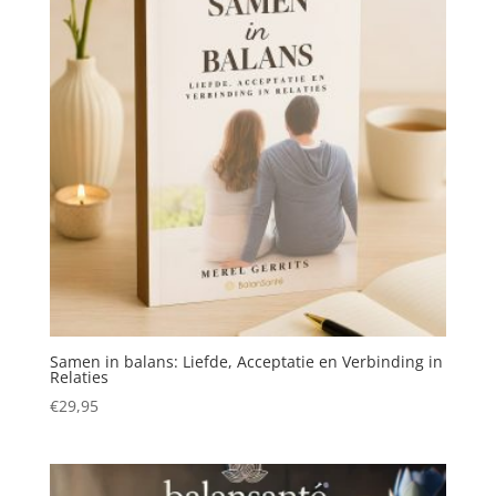
Samen in balans: Liefde, Acceptatie en Verbinding in
Relaties
€
29,95