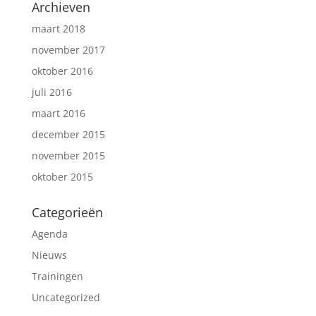
Archieven
maart 2018
november 2017
oktober 2016
juli 2016
maart 2016
december 2015
november 2015
oktober 2015
Categorieën
Agenda
Nieuws
Trainingen
Uncategorized