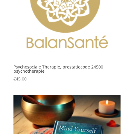
Psychosociale Therapie, prestatiecode 24500
psychotherapie
€
45,00