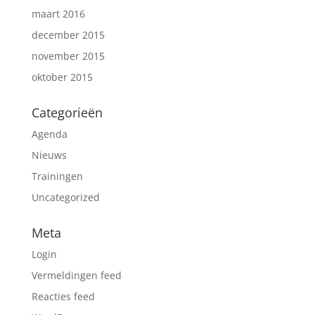
maart 2016
december 2015
november 2015
oktober 2015
Categorieën
Agenda
Nieuws
Trainingen
Uncategorized
Meta
Login
Vermeldingen feed
Reacties feed