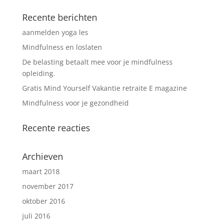
Recente berichten
aanmelden yoga les
Mindfulness en loslaten
De belasting betaalt mee voor je mindfulness
opleiding.
Gratis Mind Yourself Vakantie retraite E magazine
Mindfulness voor je gezondheid
Recente reacties
Archieven
maart 2018
november 2017
oktober 2016
juli 2016