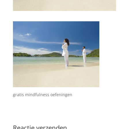
gratis mindfulness oefeningen
Reactie verzenden