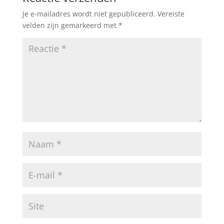
Je e-mailadres wordt niet gepubliceerd.
Vereiste
velden zijn gemarkeerd met
*