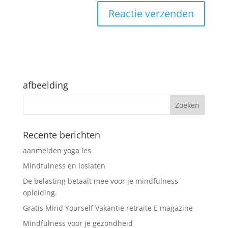
afbeelding
Recente berichten
aanmelden yoga les
Mindfulness en loslaten
De belasting betaalt mee voor je mindfulness
opleiding.
Gratis Mind Yourself Vakantie retraite E magazine
Mindfulness voor je gezondheid