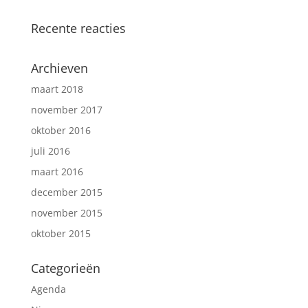
Recente reacties
Archieven
maart 2018
november 2017
oktober 2016
juli 2016
maart 2016
december 2015
november 2015
oktober 2015
Categorieën
Agenda