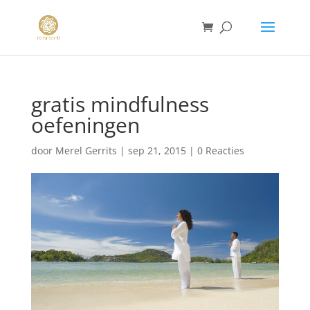
gratis mindfulness
oefeningen
door
Merel Gerrits
|
sep 21, 2015
|
0 Reacties