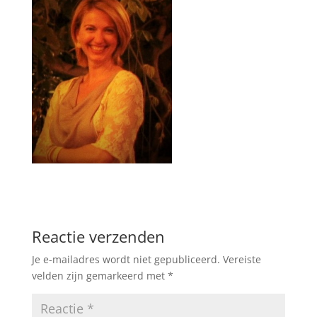
Reactie verzenden
Je e-mailadres wordt niet gepubliceerd.
Vereiste
velden zijn gemarkeerd met
*