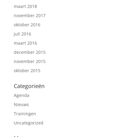
maart 2018
november 2017
oktober 2016
juli 2016
maart 2016
december 2015
november 2015
oktober 2015
Categorieën
Agenda
Nieuws
Trainingen
Uncategorized