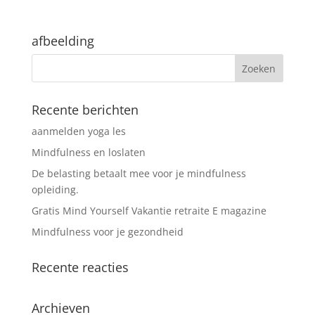
afbeelding
Recente berichten
aanmelden yoga les
Mindfulness en loslaten
De belasting betaalt mee voor je mindfulness
opleiding.
Gratis Mind Yourself Vakantie retraite E magazine
Mindfulness voor je gezondheid
Recente reacties
Archieven