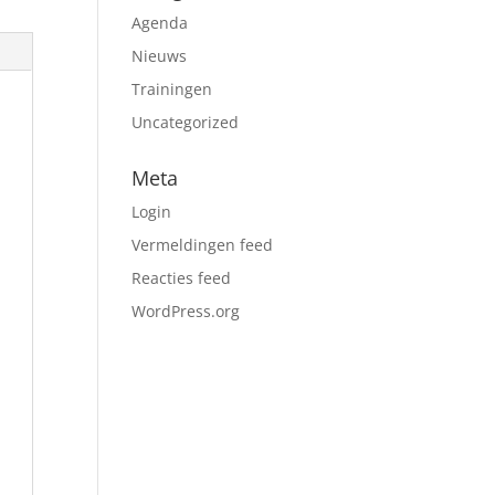
Agenda
Nieuws
Trainingen
Uncategorized
Meta
Login
Vermeldingen feed
Reacties feed
WordPress.org