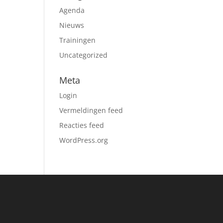
Agenda
Nieuws
Trainingen
Uncategorized
Meta
Login
Vermeldingen feed
Reacties feed
WordPress.org