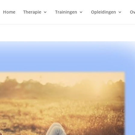
Home
Therapie
Trainingen
Opleidingen
Ov