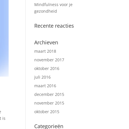
Mindfulness voor je
gezondheid
Recente reacties
Archieven
maart 2018
november 2017
oktober 2016
juli 2016
maart 2016
december 2015
november 2015
e
oktober 2015
 is
Categorieën