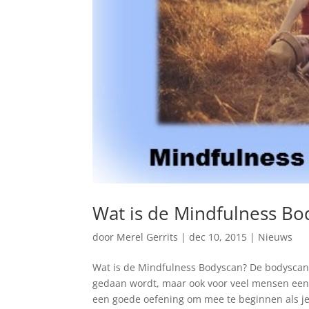
Wat is de Mindfulness Bo
door
Merel Gerrits
|
dec 10, 2015
|
Nieuws
Wat is de Mindfulness Bodyscan? De bodyscan i
gedaan wordt, maar ook voor veel mensen een 
een goede oefening om mee te beginnen als je.